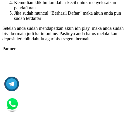
Kemudian klik button daftar kecil untuk menyelesaikan
pendaftaran
Jika sudah muncul “Berhasil Daftar” maka akun anda pun
sudah terdaftar
Setelah anda sudah mendapatkan akun idn play, maka anda sudah
bisa bermain judi kartu online. Pastinya anda harus melakukan
deposit terlebih dahulu agar bisa segera bermain.
Partner