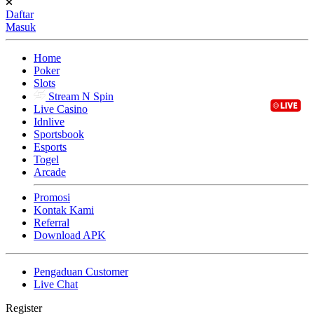
Daftar
Masuk
Home
Poker
Slots
Stream N Spin
Live Casino
Idnlive
Sportsbook
Esports
Togel
Arcade
Promosi
Kontak Kami
Referral
Download APK
Pengaduan Customer
Live Chat
Register