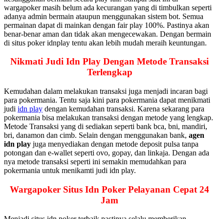
wargapoker masih belum ada kecurangan yang di timbulkan seperti
adanya admin bermain ataupun menggunakan sistem bot. Semua
permainan dapat di mainkan dengan fair play 100%. Pastinya akan
benar-benar aman dan tidak akan mengecewakan. Dengan bermain
di situs poker idnplay tentu akan lebih mudah meraih keuntungan.
Nikmati Judi Idn Play Dengan Metode Transaksi
Terlengkap
Kemudahan dalam melakukan transaksi juga menjadi incaran bagi
para pokermania. Tentu saja kini para pokermania dapat menikmati
judi
idn play
dengan kemudahan transaksi. Karena sekarang para
pokermania bisa melakukan transaksi dengan metode yang lengkap.
Metode Transaksi yang di sediakan seperti bank bca, bni, mandiri,
bri, danamon dan cimb. Selain dengan menggunakan bank,
agen
idn play
juga menyediakan dengan metode deposit pulsa tanpa
potongan dan e-wallet seperti ovo, gopay, dan linkaja. Dengan ada
nya metode transaksi seperti ini semakin memudahkan para
pokermania untuk menikamti judi idn play.
Wargapoker Situs Idn Poker Pelayanan Cepat 24
Jam
Menjadi situs idn poker terbaik pastinya selalu memberikan