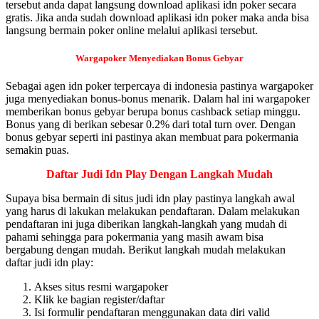
tersebut anda dapat langsung download aplikasi idn poker secara
gratis. Jika anda sudah download aplikasi idn poker maka anda bisa
langsung bermain poker online melalui aplikasi tersebut.
Wargapoker Menyediakan Bonus Gebyar
Sebagai agen idn poker terpercaya di indonesia pastinya wargapoker
juga menyediakan bonus-bonus menarik. Dalam hal ini wargapoker
memberikan bonus gebyar berupa bonus cashback setiap minggu.
Bonus yang di berikan sebesar 0.2% dari total turn over. Dengan
bonus gebyar seperti ini pastinya akan membuat para pokermania
semakin puas.
Daftar Judi Idn Play Dengan Langkah Mudah
Supaya bisa bermain di situs judi idn play pastinya langkah awal
yang harus di lakukan melakukan pendaftaran. Dalam melakukan
pendaftaran ini juga diberikan langkah-langkah yang mudah di
pahami sehingga para pokermania yang masih awam bisa
bergabung dengan mudah. Berikut langkah mudah melakukan
daftar judi idn play:
Akses situs resmi wargapoker
Klik ke bagian register/daftar
Isi formulir pendaftaran menggunakan data diri valid